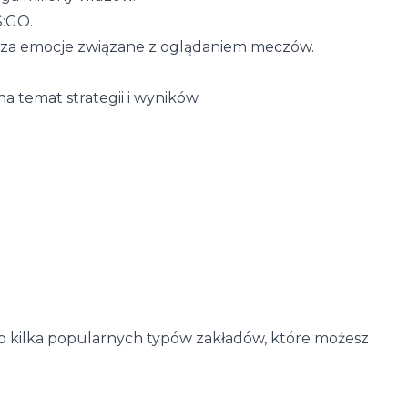
S:GO.
ększa emocje związane z oglądaniem meczów.
a temat strategii i wyników.
to kilka popularnych typów zakładów, które możesz