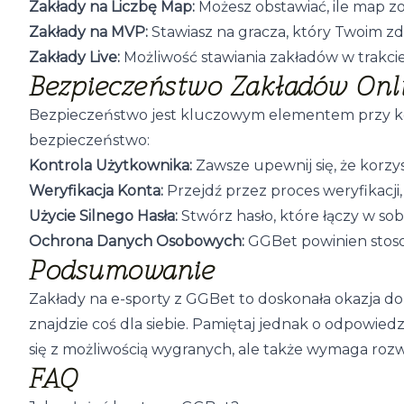
Zakłady na Liczbę Map:
Możesz obstawiać, ile map 
Zakłady na MVP:
Stawiasz na gracza, który Twoim zd
Zakłady Live:
Możliwość stawiania zakładów w trakcie
Bezpieczeństwo Zakładów Onl
Bezpieczeństwo jest kluczowym elementem przy korz
bezpieczeństwo:
Kontrola Użytkownika:
Zawsze upewnij się, że korzys
Weryfikacja Konta:
Przejdź przez proces weryfikacji
Użycie Silnego Hasła:
Stwórz hasło, które łączy w sobie
Ochrona Danych Osobowych:
GGBet powinien stoso
Podsumowanie
Zakłady na e-sporty z GGBet to doskonała okazja do p
znajdzie coś dla siebie. Pamiętaj jednak o odpowied
się z możliwością wygranych, ale także wymaga rozw
FAQ