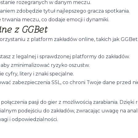
zostanie rozegranych w danym meczu.
aniem zdobędzie tytuł najlepszego gracza spotkania.
 trwania meczu, co dodaje emocji i dynamiki.
ine z GGBet
ystaniu z platform zakładów online, takich jak GGBet.
tasz z legalnej i sprawdzonej platformy do zakładów.
, aby zminimalizować ryzyko oszustw.
 cyfry, litery i znaki specjalne.
wać zabezpieczenia SSL, co chroni Twoje dane przed 
ołączenia pasji do gier z możliwością zarabiania. Dzięki
zialnym podejściu do zakładów, zwracając uwagę na analiz
agi i odpowiedzialności.