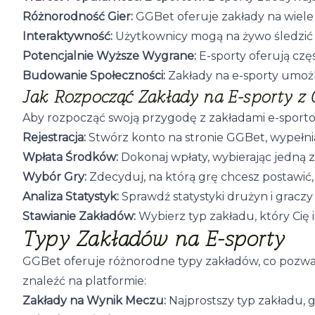
Różnorodność Gier:
GGBet oferuje zakłady na wiele 
Interaktywność:
Użytkownicy mogą na żywo śledzić w
Potencjalnie Wyższe Wygrane:
E-sporty oferują częs
Budowanie Społeczności:
Zakłady na e-sporty umożli
Jak Rozpocząć Zakłady na E-sporty z
Aby rozpocząć swoją przygodę z zakładami e-sport
Rejestracja:
Stwórz konto na stronie GGBet, wypełnia
Wpłata Środków:
Dokonaj wpłaty, wybierając jedną 
Wybór Gry:
Zdecyduj, na którą grę chcesz postawić
Analiza Statystyk:
Sprawdź statystyki drużyn i gracz
Stawianie Zakładów:
Wybierz typ zakładu, który Cię i
Typy Zakładów na E-sporty
GGBet oferuje różnorodne typy zakładów, co pozwal
znaleźć na platformie:
Zakłady na Wynik Meczu:
Najprostszy typ zakładu, 