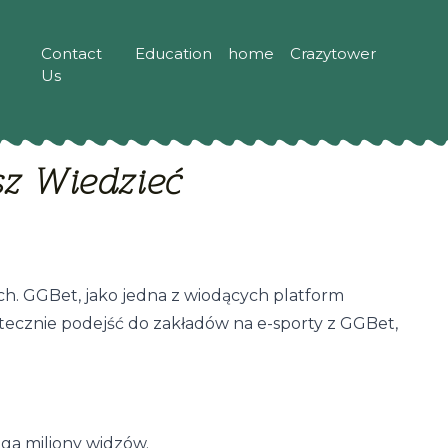
Contact
Education
home
Crazytower
Us
sz Wiedzieć
ch. GGBet, jako jedna z wiodących platform
ecznie podejść do zakładów na e-sporty z GGBet,
ąga miliony widzów.