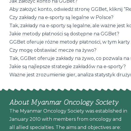
Jak założyć konto na GGBet?
Aby założyć konto, odwiedź stronę GGBet, kliknij “Rej
Czy zakłady na e-sporty są legalne w Polsce?
Tak, zakłady na e-sporty są legalne, ale ważne jest 
Jakie metody płatności są dostępne na GGBet?
GGBet oferuje różne metody płatności, w tym karty 
Czy mogę obstawiać mecze na żywo?
Tak, GGBet oferuje zakłady na żywo, co pozwala na 
Jakie są najlepsze strategie zakładów na e-sporty?
Ważne jest zrozumienie gier, analiza statystyk druż
About Myanmar Oncology Society
The Myanmar Oncology Society was established in
January 2010 with members from oncology and
all allied specialties. The aims and objectives are: