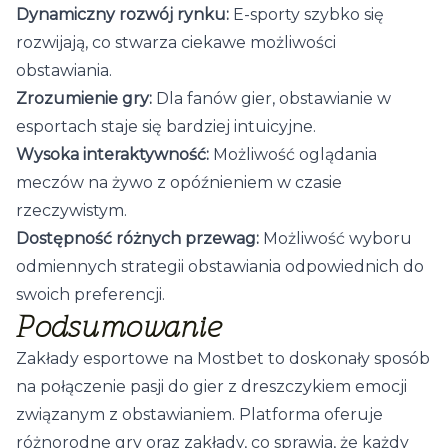
Dynamiczny rozwój rynku:
E-sporty szybko się
rozwijają, co stwarza ciekawe możliwości
obstawiania.
Zrozumienie gry:
Dla fanów gier, obstawianie w
esportach staje się bardziej intuicyjne.
Wysoka interaktywność:
Możliwość oglądania
meczów na żywo z opóźnieniem w czasie
rzeczywistym.
Dostępność różnych przewag:
Możliwość wyboru
odmiennych strategii obstawiania odpowiednich do
swoich preferencji.
Podsumowanie
Zakłady esportowe na Mostbet to doskonały sposób
na połączenie pasji do gier z dreszczykiem emocji
związanym z obstawianiem. Platforma oferuje
różnorodne gry oraz zakłady, co sprawia, że każdy