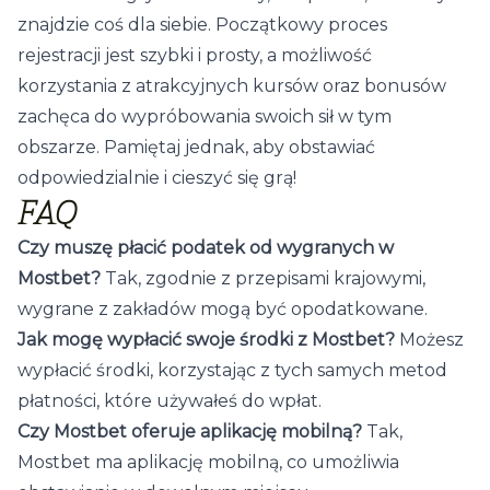
znajdzie coś dla siebie. Początkowy proces
rejestracji jest szybki i prosty, a możliwość
korzystania z atrakcyjnych kursów oraz bonusów
zachęca do wypróbowania swoich sił w tym
obszarze. Pamiętaj jednak, aby obstawiać
odpowiedzialnie i cieszyć się grą!
FAQ
Czy muszę płacić podatek od wygranych w
Mostbet?
Tak, zgodnie z przepisami krajowymi,
wygrane z zakładów mogą być opodatkowane.
Jak mogę wypłacić swoje środki z Mostbet?
Możesz
wypłacić środki, korzystając z tych samych metod
płatności, które używałeś do wpłat.
Czy Mostbet oferuje aplikację mobilną?
Tak,
Mostbet ma aplikację mobilną, co umożliwia