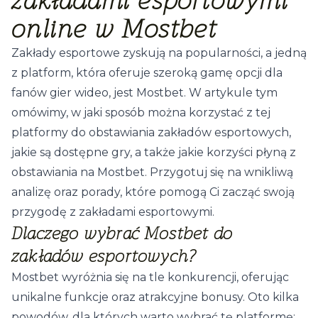
zakładami esportowymi
online w Mostbet
Zakłady esportowe zyskują na popularności, a jedną
z platform, która oferuje szeroką gamę opcji dla
fanów gier wideo, jest Mostbet. W artykule tym
omówimy, w jaki sposób można korzystać z tej
platformy do obstawiania zakładów esportowych,
jakie są dostępne gry, a także jakie korzyści płyną z
obstawiania na Mostbet. Przygotuj się na wnikliwą
analizę oraz porady, które pomogą Ci zacząć swoją
przygodę z zakładami esportowymi.
Dlaczego wybrać Mostbet do
zakładów esportowych?
Mostbet wyróżnia się na tle konkurencji, oferując
unikalne funkcje oraz atrakcyjne bonusy. Oto kilka
powodów, dla których warto wybrać tę platformę: