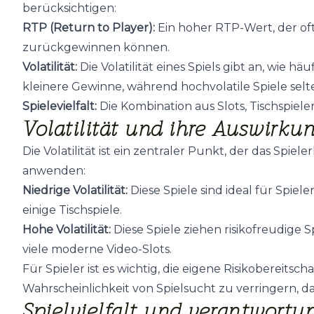
berücksichtigen:
RTP (Return to Player):
Ein hoher RTP-Wert, der oft
zurückgewinnen können.
Volatilität:
Die Volatilität eines Spiels gibt an, wie 
kleinere Gewinne, während hochvolatile Spiele sel
Spielevielfalt:
Die Kombination aus Slots, Tischspiele
Volatilität und ihre Auswirkun
Die Volatilität ist ein zentraler Punkt, der das Spiel
anwenden:
Niedrige Volatilität:
Diese Spiele sind ideal für Spiel
einige Tischspiele.
Hohe Volatilität:
Diese Spiele ziehen risikofreudige S
viele moderne Video-Slots.
Für Spieler ist es wichtig, die eigene Risikobereits
Wahrscheinlichkeit von Spielsucht zu verringern, d
Spielvielfalt und verantwortu