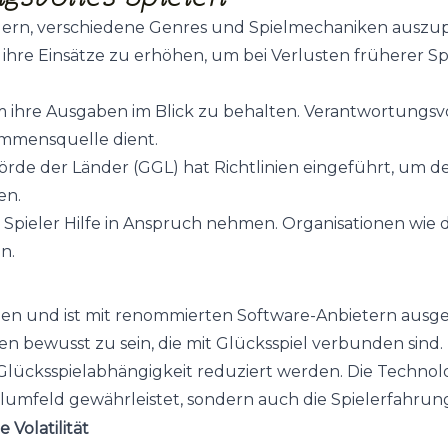
ielern, verschiedene Genres und Spielmechaniken auszupr
 ihre Einsätze zu erhöhen, um bei Verlusten früherer Sp
 um ihre Ausgaben im Blick zu behalten. Verantwortungsvo
ommensquelle dient.
de der Länder (GGL) hat Richtlinien eingeführt, um d
en.
 Spieler Hilfe in Anspruch nehmen. Organisationen wie 
n.
elen und ist mit renommierten Software-Anbietern ausges
isiken bewusst zu sein, die mit Glücksspiel verbunden si
Glücksspielabhängigkeit reduziert werden. Die Technolog
pielumfeld gewährleistet, sondern auch die Spielerfahrun
 Volatilität