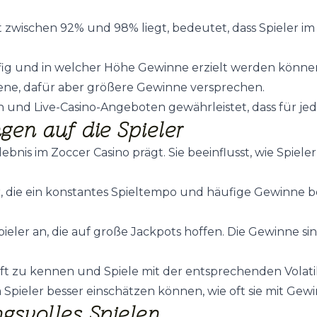
 zwischen 92% und 98% liegt, bedeutet, dass Spieler im 
häufig und in welcher Höhe Gewinne erzielt werden können
tene, dafür aber größere Gewinne versprechen.
n und Live-Casino-Angeboten gewährleistet, dass für jede
gen auf die Spieler
erlebnis im Zoccer Casino prägt. Sie beeinflusst, wie Spie
er, die ein konstantes Spieltempo und häufige Gewinne be
pieler an, die auf große Jackpots hoffen. Die Gewinne sin
chaft zu kennen und Spiele mit der entsprechenden Volatil
a Spieler besser einschätzen können, wie oft sie mit G
ngsvolles Spielen