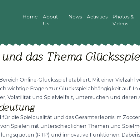
Home
About
News
Activities
Photos &
Us
Videos
o und das Thema Glücksspie
 Bereich Online-Glücksspiel etabliert. Mit einer Vielzah
ch wichtige Fragen zur Glücksspielabhängigkeit auf. In
r, Volatilität und Spielvielfalt, untersuchen und deren 
edeutung
 für die Spielqualität und das Gesamterlebnis im Zocce
 von Spielen mit unterschiedlichen Themen und Spielme
ngsquoten (RTP) und innovative Funktionen. Dabei ist